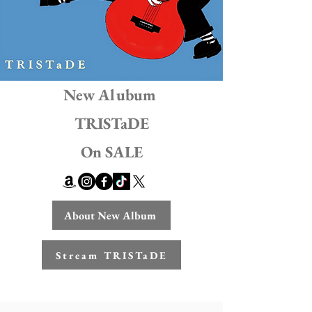
New Alubum
TRISTaDE
On SALE
About New Album
Stream TRISTaDE